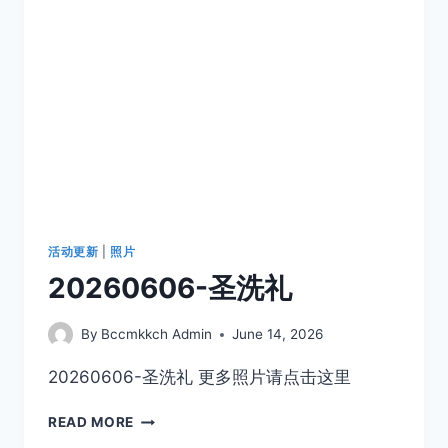
活动更新
|
照片
20260606-圣洗礼
By
Bccmkkch Admin
June 14, 2026
20260606-圣洗礼 更多照片请点击这里
READ MORE