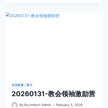
活动更新
|
照片
20260131-教会领袖激励营
By
Bccmkkch Admin
February 5, 2026