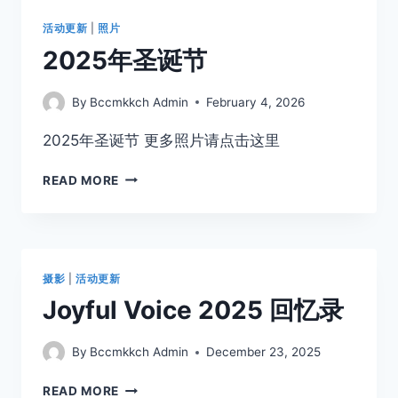
活动更新
|
照片
2025年圣诞节
By
Bccmkkch Admin
February 4, 2026
2025年圣诞节 更多照片请点击这里
READ MORE
摄影
|
活动更新
Joyful Voice 2025 回忆录
By
Bccmkkch Admin
December 23, 2025
READ MORE