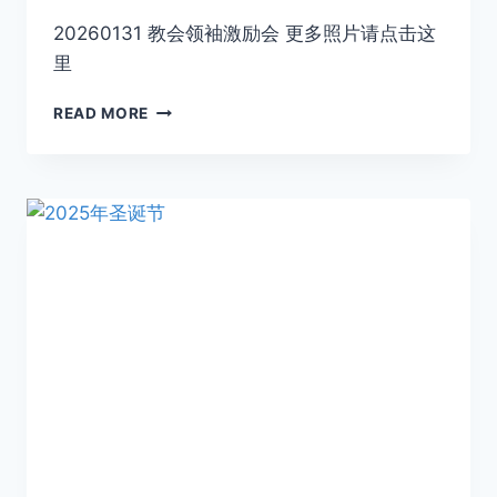
20260131 教会领袖激励会 更多照片请点击这
里
READ MORE