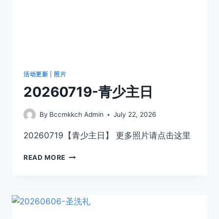
活动更新
|
照片
20260719-青少主日
By
Bccmkkch Admin
July 22, 2026
20260719【青少主日】 更多照片请点击这里
READ MORE