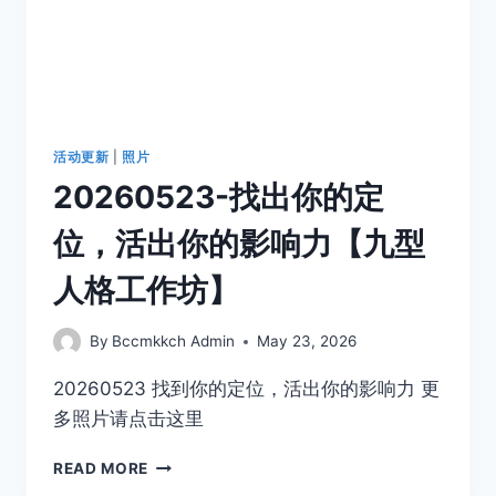
活动更新
|
照片
20260523-找出你的定
位，活出你的影响力【九型
人格工作坊】
By
Bccmkkch Admin
May 23, 2026
20260523 找到你的定位，活出你的影响力 更
多照片请点击这里
READ MORE