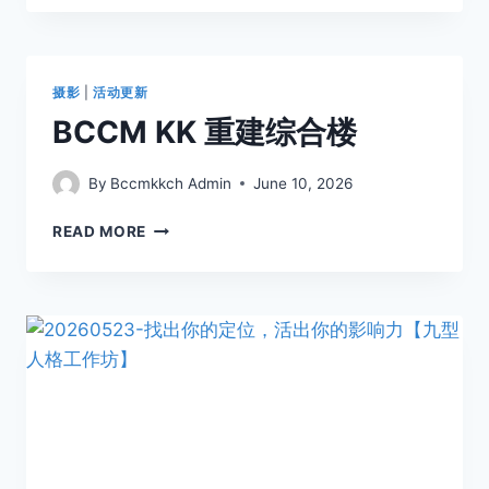
摄影
|
活动更新
BCCM KK 重建综合楼
By
Bccmkkch Admin
June 10, 2026
READ MORE