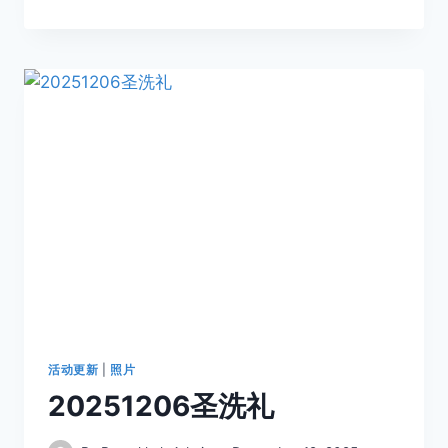
活动更新
|
照片
20251206圣洗礼