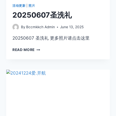
活动更新
|
照片
20250607圣洗礼
By
Bccmkkch Admin
June 13, 2025
20250607 圣洗礼 更多照片请点击这里
READ MORE