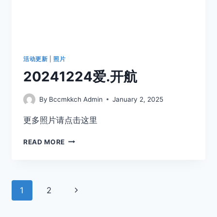
活动更新
|
照片
20241224爱.开航
By
Bccmkkch Admin
January 2, 2025
更多照片请点击这里
READ MORE
1
2