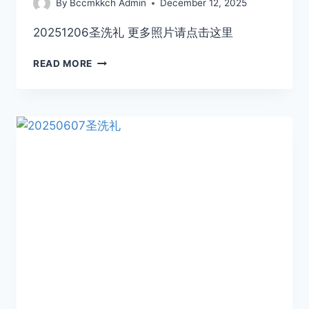
By
Bccmkkch Admin
December 12, 2025
20251206圣洗礼 更多照片请点击这里
READ MORE